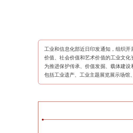
工业和信息化部近日印发通知，组织开
价值、社会价值和艺术价值的工业文化
为推进保护传承、价值发掘、载体建设
包括工业遗产、
工业主题展览展示场馆