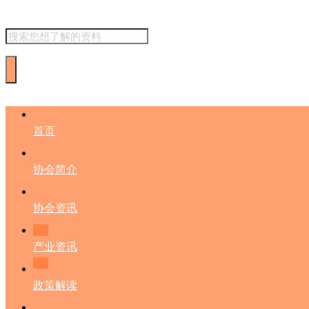
首页
协会简介
协会资讯
产业资讯
政策解读