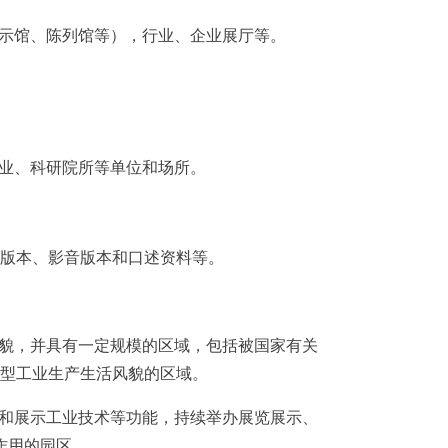
示馆、陈列馆等），行业、企业展厅等。
业、
科研院所等
单位和场所
。
版本、影音版本和口述资料等。
貌，并具有一定规模的区域，包括被国家有关
型工业生产生活风貌的
区域
。
和展示工业技术等功能，持续举办展览展示、
作用的园区。