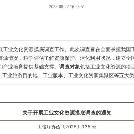
2025-08-22 16:25:51
展
工业文化资源摸底调查工作。此次调查旨在
全面掌握我国
资源情况，科学评估了解资源保护、活化利用状况，建立全
和产业培育提供基础支撑。
调查对象
包括
工业文化资源的项
、工业旅游目的地、工业版本、工业文化资源集聚区等五大
关于开展工业文化资源摸底调查的通知
工信厅办函
〔2025〕335 号