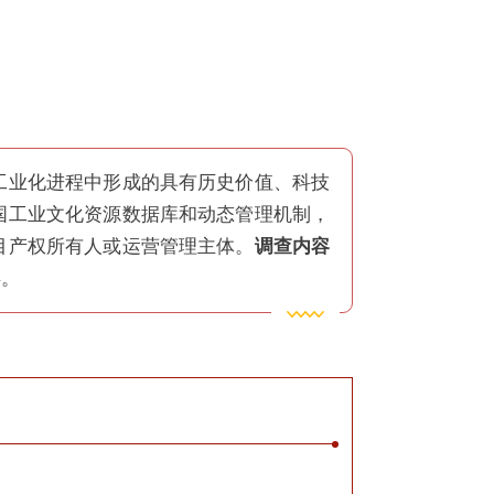
工业化进程中形成的具有历史价值、科技
国工业文化资源数据库和动态管理机制，
目产权所有人或运营管理主体。
调查内容
类。