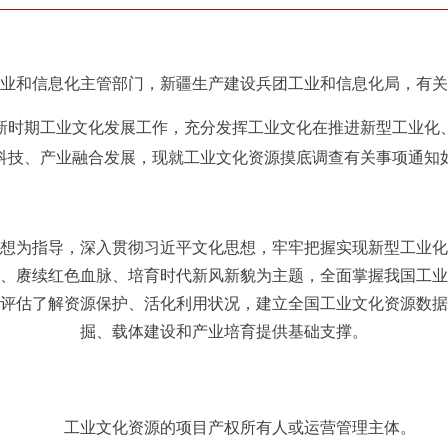
业和信息化主管部门，新疆生产建设兵团工业和信息化局，有关
时期工业文化发展工作，充分发挥工业文化在推进新型工业化、
科技、产业融合发展，现就工业文化资源摸底调查有关事项通知
想为指导，深入贯彻习近平文化思想，牢牢把握实现新型工业化
、赓续红色血脉、培育时代新风新貌为主题，
全面掌握我国工业
评估了解资源保护、活化利用状况，建立全国工业文化资源数据
掘、载体建设和产业培育
提供基础支撑。
工业文化资源的项目产权所有人或运营管理主体。