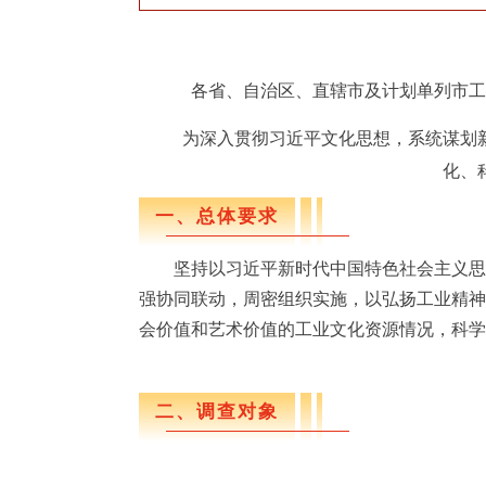
各省、自治区、直辖市及计划单列市工
为深入贯彻习近平文化思想，系统谋划新
化、
一、总体要求
坚持以习近平新时代中国特色社会主义思
强协同联动
，
周密组织实施，
以弘扬工业精神
会价值和艺术价值的工业文化资源情况，科学
二、调查对象