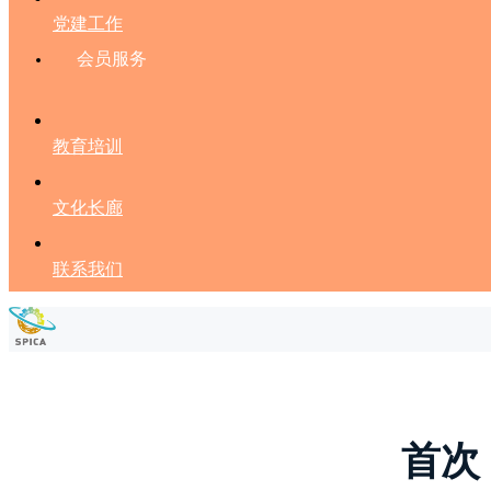
党建工作
会员服务
教育培训
文化长廊
联系我们
首次