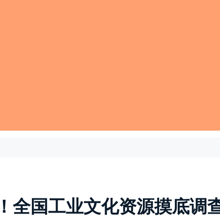
！全国工业文化资源摸底调