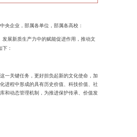
中央企业，部属各单位，部属各高校：
发展新质生产力中的赋能促进作用，推动文
如下：
这一关键任务，更好担负起新的文化使命，加
化进程中形成的具有历史价值、科技价值、社
库
和
动态管理机制，为
推进保护传承、价值发